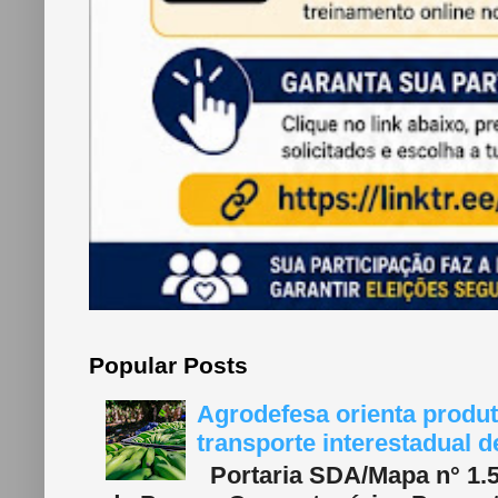
Popular Posts
Agrodefesa orienta produt
transporte interestadual 
Portaria SDA/Mapa n° 1.577