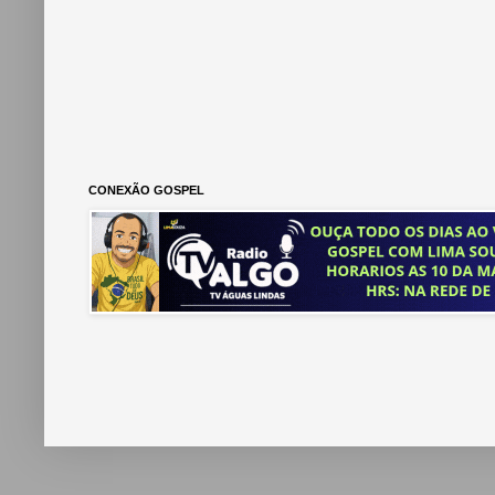
CONEXÃO GOSPEL