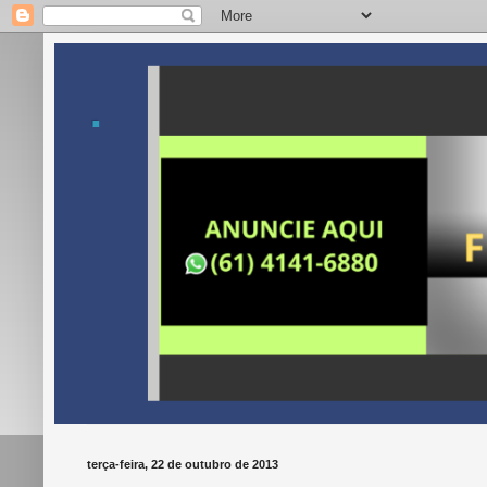
.
terça-feira, 22 de outubro de 2013